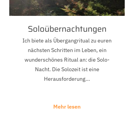
Soloübernachtungen
Ich biete als Übergangritual zu euren
nächsten Schritten im Leben, ein
wunderschönes Ritual an: die Solo-
Nacht. Die Solozeit ist eine
Herausforderung...
Mehr lesen