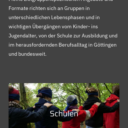
Formate richten sich an Gruppen in
unterschiedlichen Lebensphasen und in
wichtigen Übergängen vom Kinder- ins
Jugendalter, von der Schule zur Ausbildung und
im herausfordernden Berufsalltag in Göttingen
und bundesweit.
Weiter lesen…
Schulen
Schlüsselkompetenzen als Klasse erleben