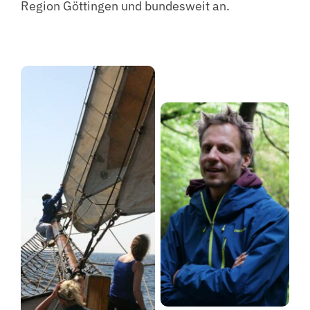
Region Göttingen und bundesweit an.