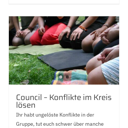
Council – Konflikte im Kreis
lösen
Ihr habt ungelöste Konflikte in der
Gruppe, tut euch schwer über manche