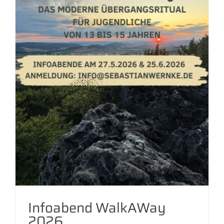
Infoabend WalkAWay
2026