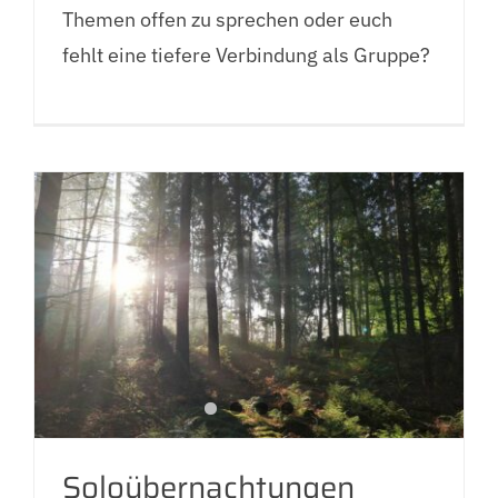
Themen offen zu sprechen oder euch
fehlt eine tiefere Verbindung als Gruppe?
Soloübernachtungen