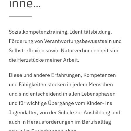
inne…
Sozialkompetenztraining, Identitätsbildung,
Förderung von Verantwortungsbewusstsein und
Selbstreflexion sowie Naturverbundenheit sind
die Herzstücke meiner Arbeit.
Diese und andere Erfahrungen, Kompetenzen
und Fähigkeiten stecken in jedem Menschen
und sind entscheidend in allen Lebensphasen
und für wichtige Übergänge vom Kinder- ins
Jugendalter, von der Schule zur Ausbildung und
auch in Herausforderungen im Berufsalltag