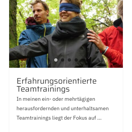
Erfahrungsorientierte
Teamtrainings
In meinen ein- oder mehrtägigen
herausfordernden und unterhaltsamen
Teamtrainings liegt der Fokus auf ...