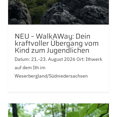
NEU – WalkAWay: Dein
kraftvoller Übergang vom
Kind zum Jugendlichen
Datum: 21.-23. August 2026 Ort: Ithwerk
auf dem Ith im
Weserbergland/Südniedersachsen