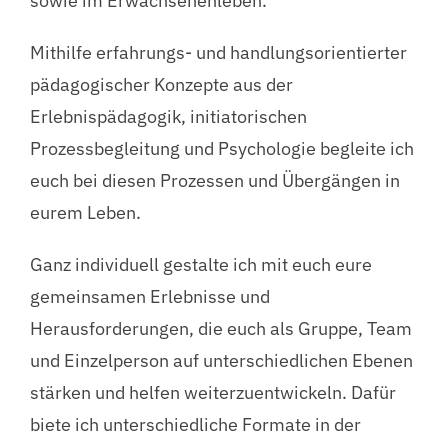
sowie im Erwachsenenleben.
Mithilfe erfahrungs- und handlungsorientierter
pädagogischer Konzepte aus der
Erlebnispädagogik, initiatorischen
Prozessbegleitung und Psychologie begleite ich
euch bei diesen Prozessen und Übergängen in
eurem Leben.
Ganz individuell gestalte ich mit euch eure
gemeinsamen Erlebnisse und
Herausforderungen, die euch als Gruppe, Team
und Einzelperson auf unterschiedlichen Ebenen
stärken und helfen weiterzuentwickeln. Dafür
biete ich unterschiedliche Formate in der