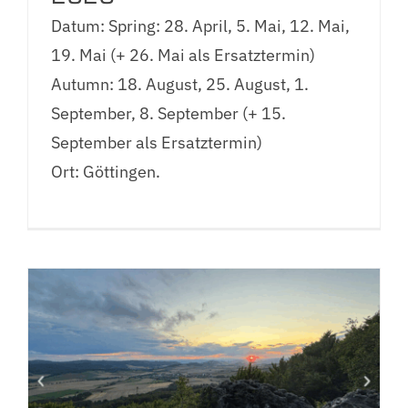
Datum: Spring: 28. April, 5. Mai, 12. Mai,
19. Mai (+ 26. Mai als Ersatztermin)
Autumn: 18. August, 25. August, 1.
September, 8. September (+ 15.
September als Ersatztermin)
Ort: Göttingen.