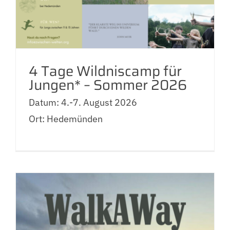
4 Tage Wildniscamp für
Jungen* – Sommer 2026
Datum: 4.-7. August 2026
Ort: Hedemünden