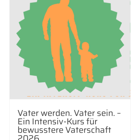
Vater werden. Vater sein. –
Ein Intensiv-Kurs für
bewusstere Vaterschaft
2026