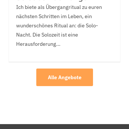
Ich biete als Übergangritual zu euren
nächsten Schritten im Leben, ein
wunderschönes Ritual an: die Solo-
Nacht. Die Solozeit ist eine
Herausforderung...
Alle Angebote