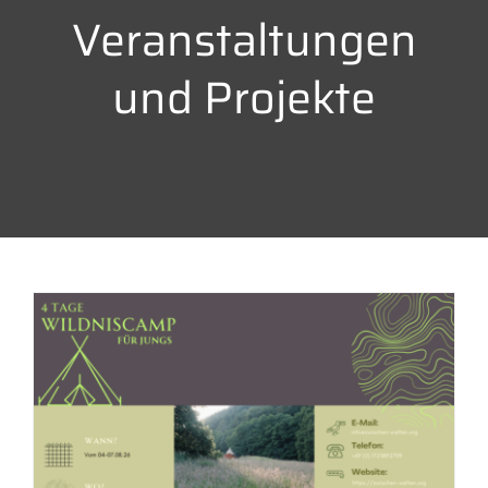
Veranstaltungen
und Projekte