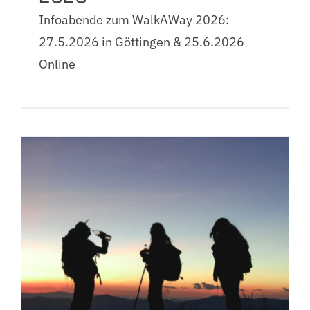
Infoabende zum WalkAWay 2026:
27.5.2026 in Göttingen & 25.6.2026
Online