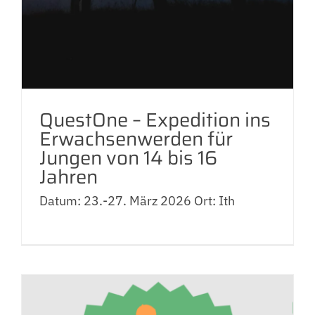
QuestOne – Expedition ins
Erwachsenwerden für
Jungen von 14 bis 16
Jahren
Datum: 23.-27. März 2026 Ort: Ith