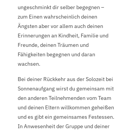
ungeschminkt dir selber begegnen –
zum Einen wahrscheinlich deinen
Ängsten aber vor allem auch deinen
Erinnerungen an Kindheit, Familie und
Freunde, deinen Träumen und
Fähigkeiten begegnen und daran
wachsen.
Bei deiner Rückkehr aus der Solozeit bei
Sonnenaufgang wirst du gemeinsam mit
den anderen Teilnehmenden vom Team
und deinen Eltern willkommen geheißen
und es gibt ein gemeinsames Festessen.
In Anwesenheit der Gruppe und deiner