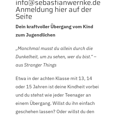
ed.eknrewnaitsabes@ofni
Anmeldung hier auf der
Seite
Dein kraftvoller Übergang vom Kind
zum Jugendlichen
„Manchmal musst du allein durch die
Dunkelheit, um zu sehen, wer du bist.“ –
aus Stranger Things
Etwa in der achten Klasse mit 13, 14
oder 15 Jahren ist deine Kindheit vorbei
und du stehst wie jeder Teenager an
einem Übergang. Willst du ihn einfach
geschehen lassen? Oder willst du den