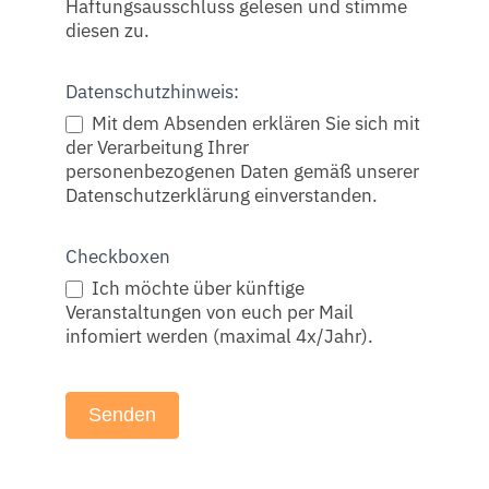
Haftungsausschluss gelesen und stimme
diesen zu.
Datenschutzhinweis:
Mit dem Absenden erklären Sie sich mit
der Verarbeitung Ihrer
personenbezogenen Daten gemäß unserer
Datenschutzerklärung
einverstanden.
Checkboxen
Ich möchte über künftige
Veranstaltungen von euch per Mail
infomiert werden (maximal 4x/Jahr).
Senden