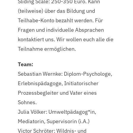
Sliding Scale: 250-350 Euro. Kann
(teilweise) über das Bildung und
Teilhabe-Konto bezahlt werden. Für
Fragen und individuelle Absprachen
kontaktiert uns. Wir wollen euch alle die
Teilnahme ermöglichen.
Team:
Sebastian Wernke: Diplom-Psychologe,
Erlebnispädagoge, Initiatorischer
Prozessbegleiter und Vater eines
Sohnes.
Julia Völker: Umweltpädagog*in,
Mediatorin, Supervisorin (i.A.)
Victor Schröter: Wildnis- und