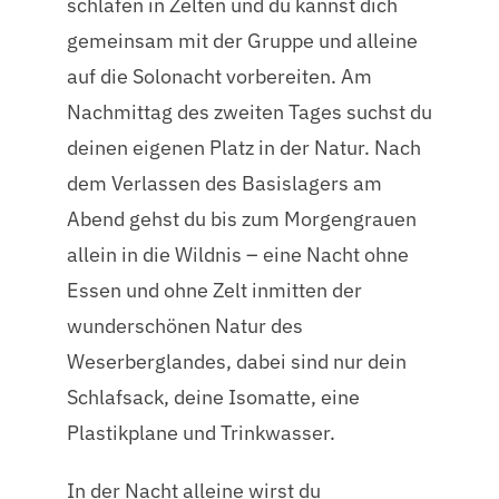
schlafen in Zelten und du kannst dich
gemeinsam mit der Gruppe und alleine
auf die Solonacht vorbereiten. Am
Nachmittag des zweiten Tages suchst du
deinen eigenen Platz in der Natur. Nach
dem Verlassen des Basislagers am
Abend gehst du bis zum Morgengrauen
allein in die Wildnis – eine Nacht ohne
Essen und ohne Zelt inmitten der
wunderschönen Natur des
Weserberglandes, dabei sind nur dein
Schlafsack, deine Isomatte, eine
Plastikplane und Trinkwasser.
In der Nacht alleine wirst du