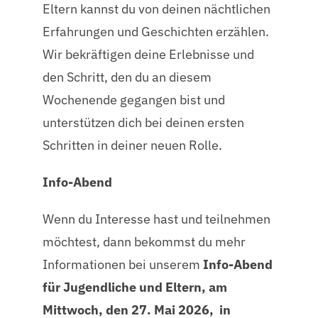
Eltern kannst du von deinen nächtlichen
Erfahrungen und Geschichten erzählen.
Wir bekräftigen deine Erlebnisse und
den Schritt, den du an diesem
Wochenende gegangen bist und
unterstützen dich bei deinen ersten
Schritten in deiner neuen Rolle.
Info-Abend
Wenn du Interesse hast und teilnehmen
möchtest, dann bekommst du mehr
Informationen bei unserem
Info-Abend
für Jugendliche und Eltern, am
Mittwoch, den 27. Mai 2026, in