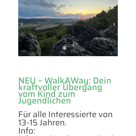
NEU – WalkAWay: Dein
kraftvoller Übergang
vom Kind zum
Jugendlichen
Für alle Interessierte von
13-15 Jahren.
Info: