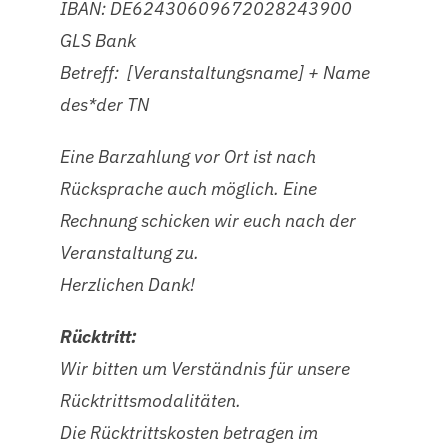
IBAN: DE62430609672028243900
GLS Bank
Betreff: [Veranstaltungsname] + Name
des*der TN
Eine Barzahlung vor Ort ist nach
Rücksprache auch möglich. Eine
Rechnung schicken wir euch nach der
Veranstaltung zu.
Herzlichen Dank!
Rücktritt:
Wir bitten um Verständnis für unsere
Rücktrittsmodalitäten.
Die Rücktrittskosten betragen im