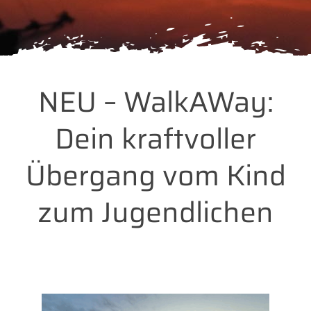
NEU – WalkAWay:
Dein kraftvoller
Übergang vom Kind
zum Jugendlichen