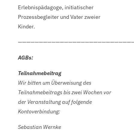
Erlebnispädagoge, initiatischer
Prozessbegleiter und Vater zweier
Kinder.
———————————————————————————
AGBs:
Teilnahmebeitrag
Wir bitten um Überweisung des
Teilnahmebeitrags bis zwei Wochen vor
der Veranstaltung auf folgende
Kontoverbindung:
Sebastian Wernke