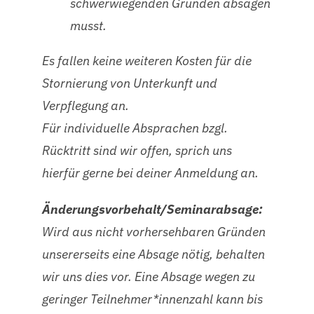
schwerwiegenden Gründen absagen
musst.
Es fallen keine weiteren Kosten für die
Stornierung von Unterkunft und
Verpflegung an.
Für individuelle Absprachen bzgl.
Rücktritt sind wir offen, sprich uns
hierfür gerne bei deiner Anmeldung an.
Änderungsvorbehalt/Seminarabsage:
Wird aus nicht vorhersehbaren Gründen
unsererseits eine Absage nötig, behalten
wir uns dies vor. Eine Absage wegen zu
geringer Teilnehmer*innenzahl kann bis