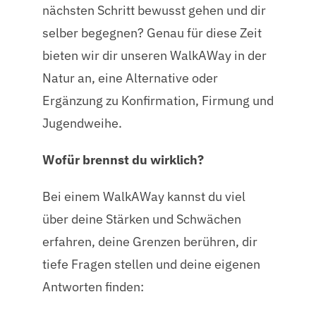
nächsten Schritt bewusst gehen und dir
selber begegnen? Genau für diese Zeit
bieten wir dir unseren WalkAWay in der
Natur an, eine Alternative oder
Ergänzung zu Konfirmation, Firmung und
Jugendweihe.
Wofür brennst du wirklich?
Bei einem WalkAWay kannst du viel
über deine Stärken und Schwächen
erfahren, deine Grenzen berühren, dir
tiefe Fragen stellen und deine eigenen
Antworten finden: