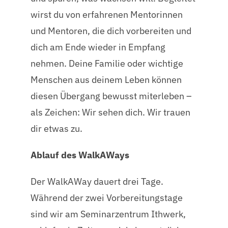
wirst du von erfahrenen Mentorinnen
und Mentoren, die dich vorbereiten und
dich am Ende wieder in Empfang
nehmen. Deine Familie oder wichtige
Menschen aus deinem Leben können
diesen Übergang bewusst miterleben –
als Zeichen: Wir sehen dich. Wir trauen
dir etwas zu.
Ablauf des WalkAWays
Der WalkAWay dauert drei Tage.
Während der zwei Vorbereitungstage
sind wir am Seminarzentrum Ithwerk,