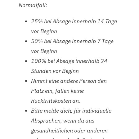
Normalfall:
25% bei Absage innerhalb 14 Tage
vor Beginn
50% bei Absage innerhalb 7 Tage
vor Beginn
100% bei Absage innerhalb 24
Stunden vor Beginn
Nimmt eine andere Person den
Platz ein, fallen keine
Rücktrittskosten an.
Bitte melde dich, für individuelle
Absprachen, wenn du aus
gesundheitlichen oder anderen