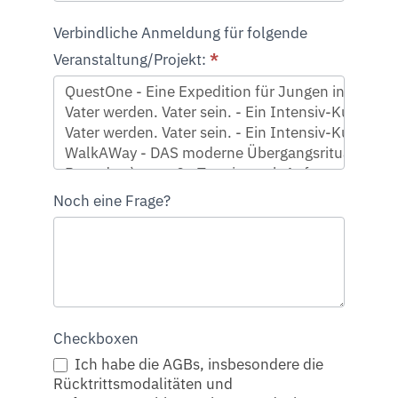
Verbindliche Anmeldung für folgende
Veranstaltung/Projekt:
*
Noch eine Frage?
Checkboxen
Ich habe die AGBs, insbesondere die
Rücktrittsmodalitäten und