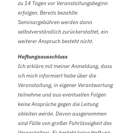
zu 14 Tagen vor Veranstaltungsbeginn
erfolgen. Bereits bezahlte
Seminargebühren werden dann
selbstverständlich zurückerstattet, ein
weiterer Anspruch besteht nicht.
Haftungsausschluss
Ich erkläre mit meiner Anmeldung, dass
ich mich informiert habe über die
Veranstaltung, in eigener Verantwortung
teilnehme und aus eventuellen Folgen
keine Ansprüche gegen die Leitung
ableiten werde. Davon ausgenommen
sind Fälle von großer Fahrlässigkeit des
Veranstalters. Es besteht keine Haftung