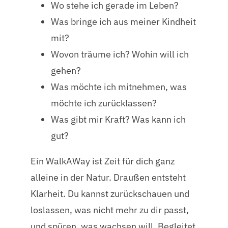
Wo stehe ich gerade im Leben?
Was bringe ich aus meiner Kindheit
mit?
Wovon träume ich? Wohin will ich
gehen?
Was möchte ich mitnehmen, was
möchte ich zurücklassen?
Was gibt mir Kraft? Was kann ich
gut?
Ein WalkAWay ist Zeit für dich ganz
alleine in der Natur. Draußen entsteht
Klarheit. Du kannst zurückschauen und
loslassen, was nicht mehr zu dir passt,
und spüren, was wachsen will. Begleitet