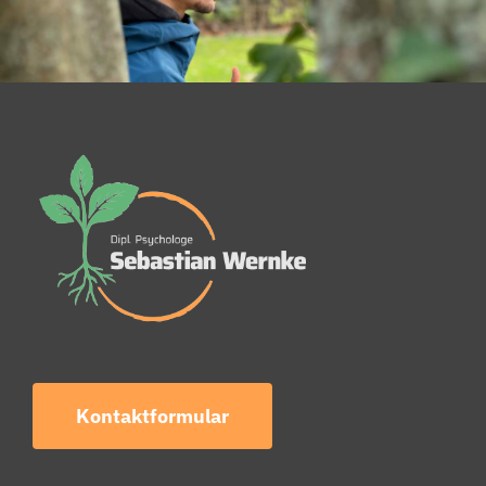
Kontaktformular