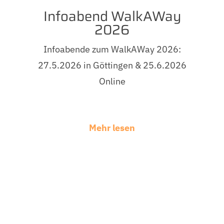
Infoabend WalkAWay
2026
Infoabende zum WalkAWay 2026:
27.5.2026 in Göttingen & 25.6.2026
Online
Mehr lesen