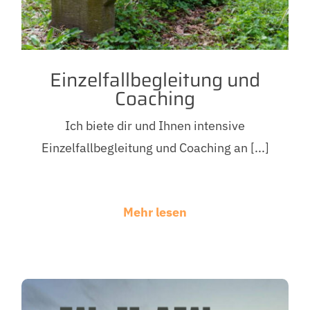
Einzelfallbegleitung und
Coaching
Ich biete dir und Ihnen intensive
Einzelfallbegleitung und Coaching an [...]
Mehr lesen