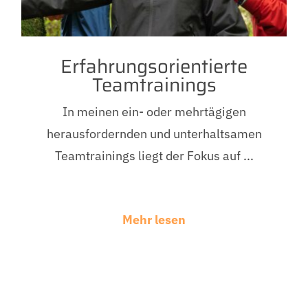
Erfahrungsorientierte
Teamtrainings
In meinen ein- oder mehrtägigen
herausfordernden und unterhaltsamen
Teamtrainings liegt der Fokus auf ...
Mehr lesen